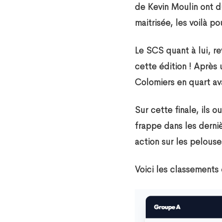
de Kevin Moulin ont d
maitrisée, les voilà po
Le SCS quant à lui, re
cette édition ! Après
Colomiers en quart ava
Sur cette finale, ils 
frappe dans les derniè
action sur les pelouse
Voici les classements