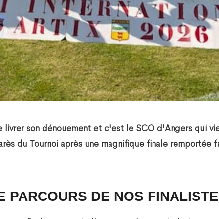
e livrer son dénouement et c'est le SCO d'Angers qui vie
arès du Tournoi après une magnifique finale remportée
E PARCOURS DE NOS FINALIST