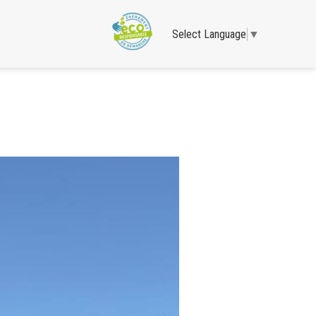
Select Language
▼