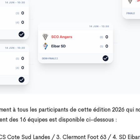
ent à tous les participants de cette édition 2026 qui n
ent des 16 équipes est disponible ci-dessous :
S Cote Sud Landes / 3. Clermont Foot 63 / 4. SD Eibar 