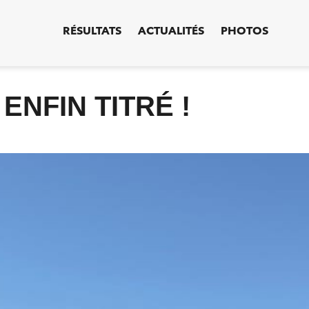
RÉSULTATS
ACTUALITÉS
PHOTOS
ENFIN TITRÉ !