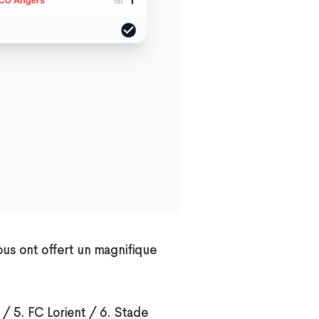
ous ont offert un magnifique
/ 5. FC Lorient / 6. Stade