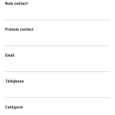
Nom contact
Prénom contact
Email
Téléphone
Catégorie