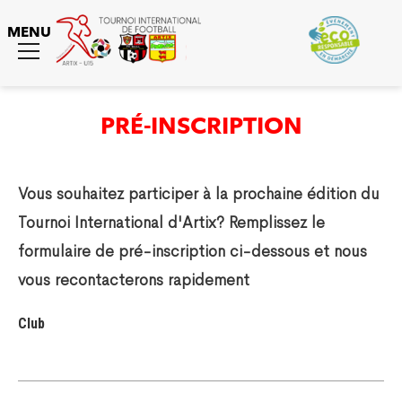
MENU
Toggle
menu
PRÉ-INSCRIPTION
Vous souhaitez participer à la prochaine édition du
Tournoi International d'Artix? Remplissez le
formulaire de pré-inscription ci-dessous et nous
vous recontacterons rapidement
Club