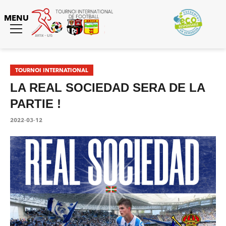
MENU
Toggle
menu
Tournoi International
TOURNOI INTERNATIONAL
LA REAL SOCIEDAD SERA DE LA
PARTIE !
2022-03-12