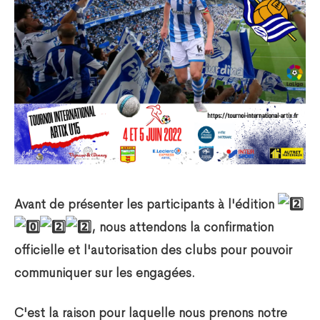
Avant de présenter les participants à l'édition
, nous attendons la confirmation
officielle et l'autorisation des clubs pour pouvoir
communiquer sur les engagées.
C'est la raison pour laquelle nous prenons notre