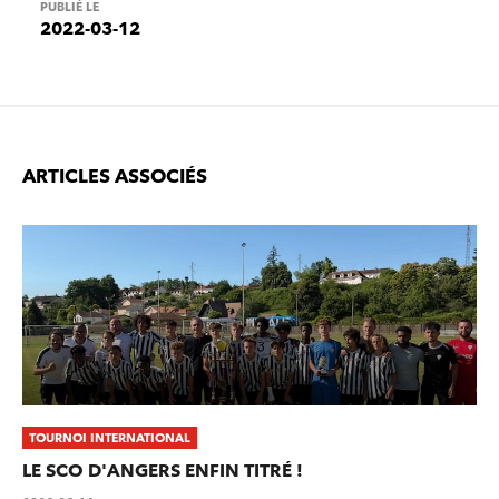
PUBLIÉ LE
2022-03-12
ARTICLES ASSOCIÉS
TOURNOI INTERNATIONAL
LE SCO D'ANGERS ENFIN TITRÉ !