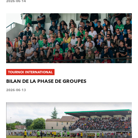
2026-06-14
TOURNOI INTERNATIONAL
BILAN DE LA PHASE DE GROUPES
2026-06-13