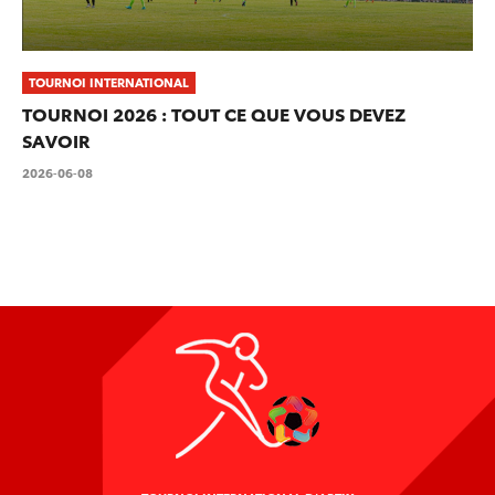
TOURNOI INTERNATIONAL
TOURNOI 2026 : TOUT CE QUE VOUS DEVEZ
SAVOIR
2026-06-08