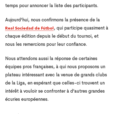
temps pour annoncer la liste des participants.
Aujourd'hui, nous confirmons la présence de la
, qui participe quasiment à
Real Sociedad de Fútbol
chaque édition depuis le début du tournoi, et
nous les remercions pour leur confiance.
Nous attendons aussi la réponse de certaines
équipes pros françaises, à qui nous proposons un
plateau intéressant avec la venue de grands clubs
de la Liga, en espérant que celles-ci trouvent un
intérêt à vouloir se confronter à d'autres grandes
écuries européennes.