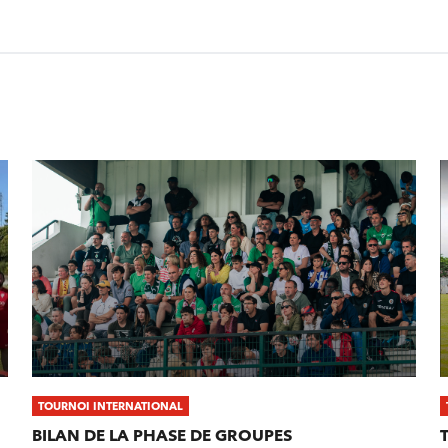
TOURNOI INTERNATIONAL
BILAN DE LA PHASE DE GROUPES