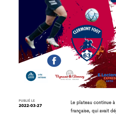
PUBLIÉ LE
Le plateau continue à
2022-03-27
française, qui avait d