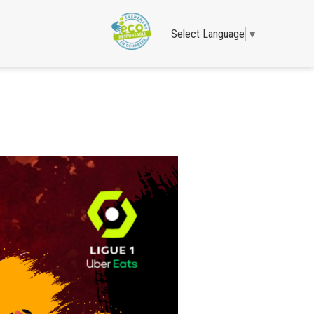
Select Language
▼