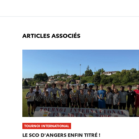
ARTICLES ASSOCIÉS
TOURNOI INTERNATIONAL
LE SCO D'ANGERS ENFIN TITRÉ !