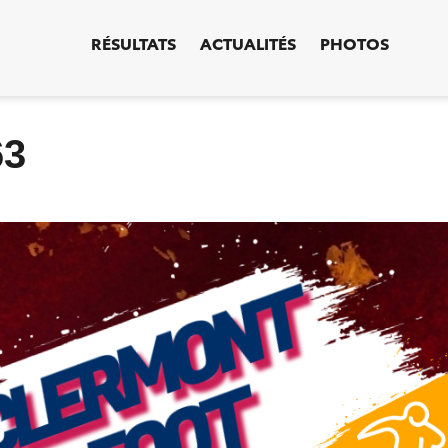
RÉSULTATS
ACTUALITÉS
PHOTOS
63