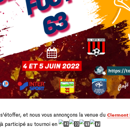
 s'étoffer, et nous vous annonçons la venue du
Clermont 
éjà participé au tournoi en