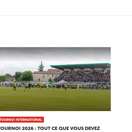
TOURNOI INTERNATIONAL
TOURNOI 2026 : TOUT CE QUE VOUS DEVEZ