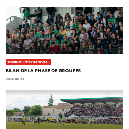
TOURNOI INTERNATIONAL
BILAN DE LA PHASE DE GROUPES
2026-06-13