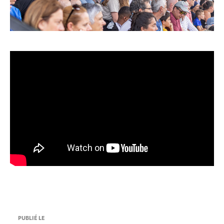
PUBLIÉ LE