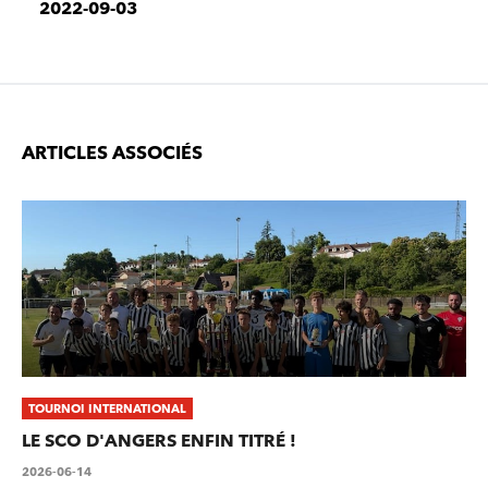
2022-09-03
ARTICLES ASSOCIÉS
TOURNOI INTERNATIONAL
LE SCO D'ANGERS ENFIN TITRÉ !
2026-06-14