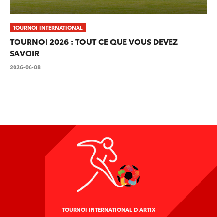
TOURNOI INTERNATIONAL
TOURNOI 2026 : TOUT CE QUE VOUS DEVEZ
SAVOIR
2026-06-08
TOURNOI INTERNATIONAL D'ARTIX