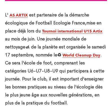
L'
est partenaire de la démarche
AS ARTIX
écologique de Football Ecologie France,mise en
place déjà lors du
Tournoi international U15 Artix
au mois de juin. Une journée mondiale de
nettoyage🚮 de la planète est organisée le samedi
17 septembre, nommée le♻
.
World Cleanup Day
Ce sera l'école de foot, comprenant les
catégories U6-U7-U8-U9 qui participera à cette
journée. Pour le club, il est important d'enseigner
les bonnes pratiques au niveau de l'écologie dès
le plus jeune âge aux nouvelles générations, en
plus de la pratique du football.