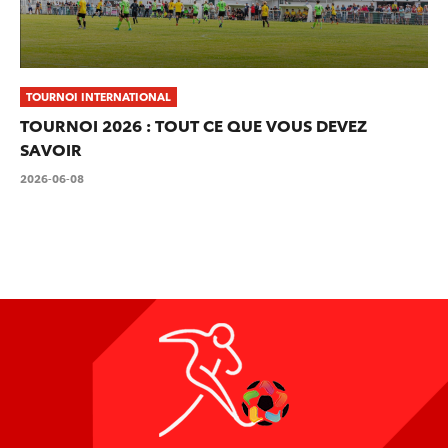
TOURNOI INTERNATIONAL
TOURNOI 2026 : TOUT CE QUE VOUS DEVEZ
SAVOIR
2026-06-08