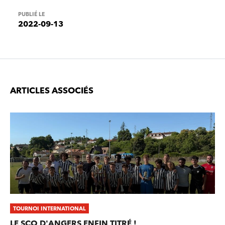
PUBLIÉ LE
2022-09-13
ARTICLES ASSOCIÉS
TOURNOI INTERNATIONAL
LE SCO D'ANGERS ENFIN TITRÉ !