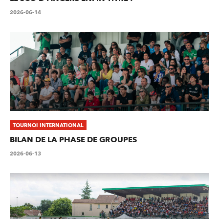
2026-06-14
TOURNOI INTERNATIONAL
BILAN DE LA PHASE DE GROUPES
2026-06-13